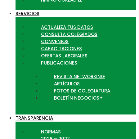
SERVICIOS
ACTUALIZA TUS DATOS
CONSULTA COLEGIADOS
CONVENIOS
CAPACITACIONES
OFERTAS LABORALES
PUBLICACIONES
REVISTA NETWORKING
ARTÍCULOS
FOTOS DE COLEGIATURA
BOLETÍN NEGOCIOS+
TRANSPARENCIA
NORMAS
2026 – 2027