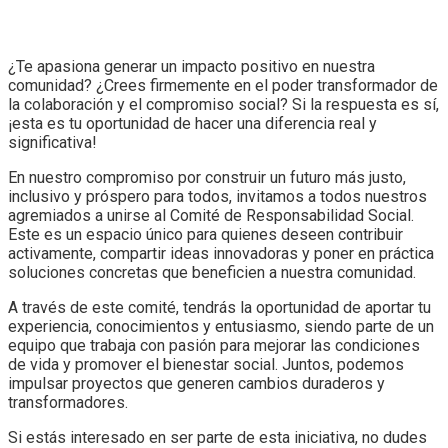
¿Te apasiona generar un impacto positivo en nuestra
comunidad? ¿Crees firmemente en el poder transformador de
la colaboración y el compromiso social? Si la respuesta es sí,
¡esta es tu oportunidad de hacer una diferencia real y
significativa!
En nuestro compromiso por construir un futuro más justo,
inclusivo y próspero para todos, invitamos a todos nuestros
agremiados a unirse al Comité de Responsabilidad Social.
Este es un espacio único para quienes deseen contribuir
activamente, compartir ideas innovadoras y poner en práctica
soluciones concretas que beneficien a nuestra comunidad.
A través de este comité, tendrás la oportunidad de aportar tu
experiencia, conocimientos y entusiasmo, siendo parte de un
equipo que trabaja con pasión para mejorar las condiciones
de vida y promover el bienestar social. Juntos, podemos
impulsar proyectos que generen cambios duraderos y
transformadores.
Si estás interesado en ser parte de esta iniciativa, no dudes