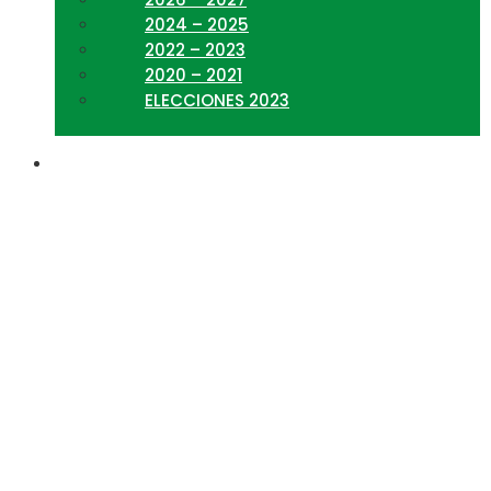
2024 – 2025
2022 – 2023
2020 – 2021
ELECCIONES 2023
Convocatoria: Comité
de Responsabilidad
Social