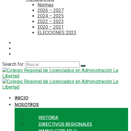
Normas
2026 – 2027
2024 – 2025
2022 – 2023
2020 – 2021
ELECCIONES 2023
Search for:
INICIO
NOSOTROS
HISTORIA
DIRECTIVOS REGIONALES
HIMNO CORLAD LL