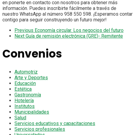
en ponerte en contacto con nosotros para obtener más
información. Puedes inscribirte fácilmente a través de
nuestro WhatsApp al número 958 550 598. ¡Esperamos contar
contigo para seguir construyendo un futuro mejor!
Previous
Economía circular. Los negocios del futuro
Next
Guía de remisión electrónica (GRE)- Remitente
Convenios
Automotriz
Arte y Deportes
Educación
Estética
Gastronomía
Hotelería
Institutos
Municipalidades
Salud
Servicios educativos y capacitaciones
Servicios profesionales
Universidades