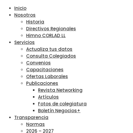
Inicio
Nosotros
Historia
Directivos Regionales
Himno CORLAD LL
Servicios
Actualiza tus datos
Consulta Colegiados
Convenios
Capacitaciones
Ofertas Laborales
Publicaciones
Revista Networking
Artículos
Fotos de colegiatura
Boletín Negocios+
Transparencia
Normas
2026 – 2027