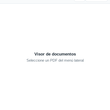
Visor de documentos
Seleccione un PDF del menú lateral