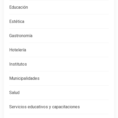
Educación
Estética
Gastronomía
Hotelería
Institutos
Municipalidades
Salud
Servicios educativos y capacitaciones