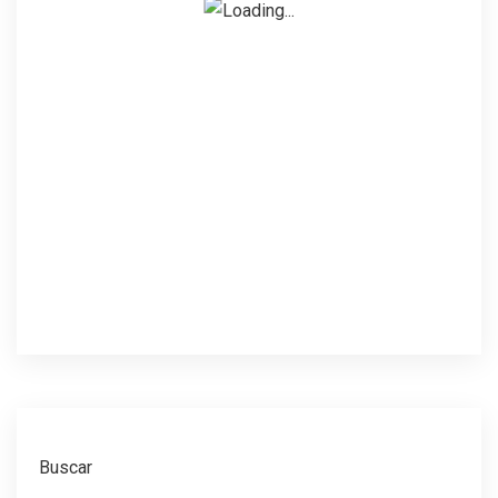
Buscar