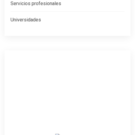
Servicios profesionales
Universidades