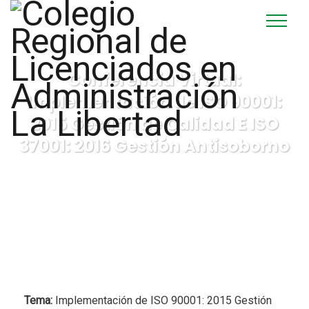
Conferencia Virtual:
Implementación de ISO 90001:
2015 Gestión de Calidad E ISO
37001: 2016 Gestión Antisoborno
Tema:
Implementación de ISO 90001: 2015 Gestión