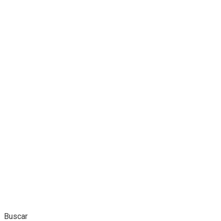
Buscar