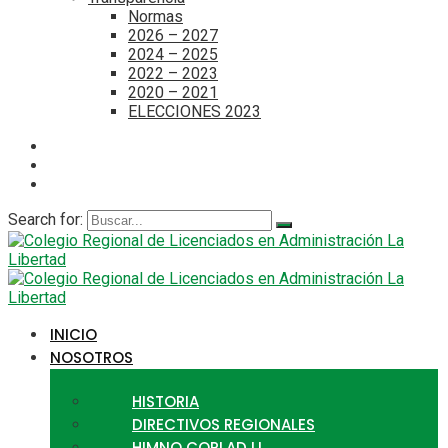
Normas
2026 – 2027
2024 – 2025
2022 – 2023
2020 – 2021
ELECCIONES 2023
Search for:
INICIO
NOSOTROS
HISTORIA
DIRECTIVOS REGIONALES
HIMNO CORLAD LL