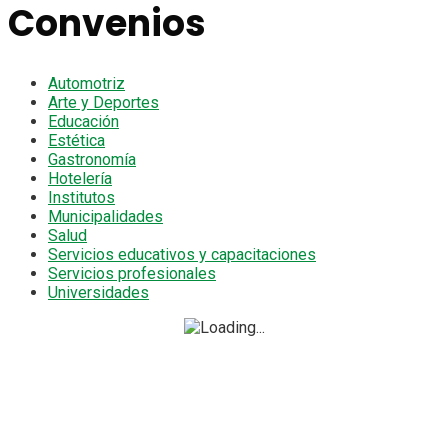
Convenios
Automotriz
Arte y Deportes
Educación
Estética
Gastronomía
Hotelería
Institutos
Municipalidades
Salud
Servicios educativos y capacitaciones
Servicios profesionales
Universidades