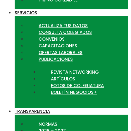
SERVICIOS
ACTUALIZA TUS DATOS
CONSULTA COLEGIADOS
CONVENIOS
CAPACITACIONES
OFERTAS LABORALES
PUBLICACIONES
REVISTA NETWORKING
ARTÍCULOS
FOTOS DE COLEGIATURA
BOLETÍN NEGOCIOS+
TRANSPARENCIA
NORMAS
2026 – 2027