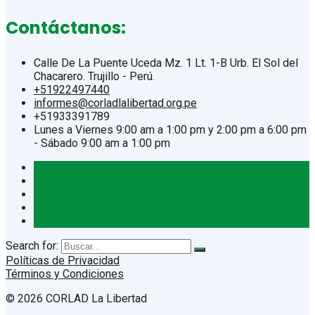
Contáctanos:
Calle De La Puente Uceda Mz. 1 Lt. 1-B Urb. El Sol del
Chacarero. Trujillo - Perú.
+51922497440
informes@corladlalibertad.org.pe
+51933391789
Lunes a Viernes 9:00 am a 1:00 pm y 2:00 pm a 6:00 pm
- Sábado 9:00 am a 1:00 pm
Search for:
Políticas de Privacidad
Términos y Condiciones
© 2026 CORLAD La Libertad