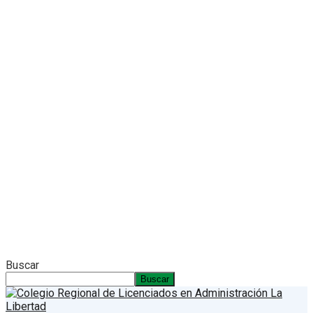
Buscar
Buscar