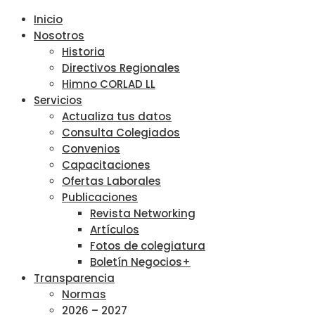
Inicio
Nosotros
Historia
Directivos Regionales
Himno CORLAD LL
Servicios
Actualiza tus datos
Consulta Colegiados
Convenios
Capacitaciones
Ofertas Laborales
Publicaciones
Revista Networking
Artículos
Fotos de colegiatura
Boletín Negocios+
Transparencia
Normas
2026 – 2027