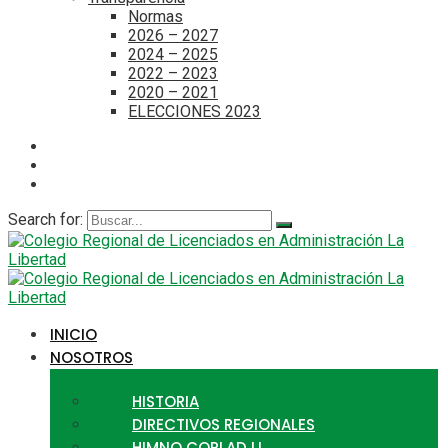
Normas
2026 – 2027
2024 – 2025
2022 – 2023
2020 – 2021
ELECCIONES 2023
Search for:
INICIO
NOSOTROS
HISTORIA
DIRECTIVOS REGIONALES
HIMNO CORLAD LL