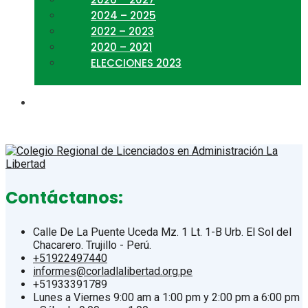
2024 – 2025
2022 – 2023
2020 – 2021
ELECCIONES 2023
Contáctanos:
Calle De La Puente Uceda Mz. 1 Lt. 1-B Urb. El Sol del
Chacarero. Trujillo - Perú.
+51922497440
informes@corladlalibertad.org.pe
+51933391789
Lunes a Viernes 9:00 am a 1:00 pm y 2:00 pm a 6:00 pm