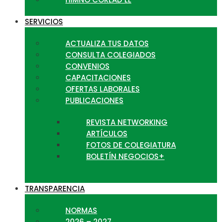
SERVICIOS
ACTUALIZA TUS DATOS
CONSULTA COLEGIADOS
CONVENIOS
CAPACITACIONES
OFERTAS LABORALES
PUBLICACIONES
REVISTA NETWORKING
ARTÍCULOS
FOTOS DE COLEGIATURA
BOLETÍN NEGOCIOS+
TRANSPARENCIA
NORMAS
2026 – 2027