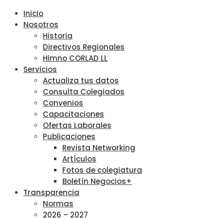
Inicio
Nosotros
Historia
Directivos Regionales
Himno CORLAD LL
Servicios
Actualiza tus datos
Consulta Colegiados
Convenios
Capacitaciones
Ofertas Laborales
Publicaciones
Revista Networking
Artículos
Fotos de colegiatura
Boletín Negocios+
Transparencia
Normas
2026 – 2027