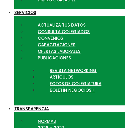
SERVICIOS
ACTUALIZA TUS DATOS
CONSULTA COLEGIADOS
CONVENIOS
CAPACITACIONES
OFERTAS LABORALES
PUBLICACIONES
REVISTA NETWORKING
ARTÍCULOS
FOTOS DE COLEGIATURA
BOLETÍN NEGOCIOS+
TRANSPARENCIA
NORMAS
2026 – 2027