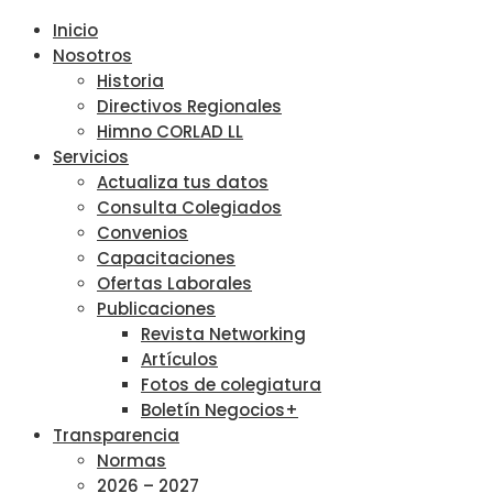
Inicio
Nosotros
Historia
Directivos Regionales
Himno CORLAD LL
Servicios
Actualiza tus datos
Consulta Colegiados
Convenios
Capacitaciones
Ofertas Laborales
Publicaciones
Revista Networking
Artículos
Fotos de colegiatura
Boletín Negocios+
Transparencia
Normas
2026 – 2027