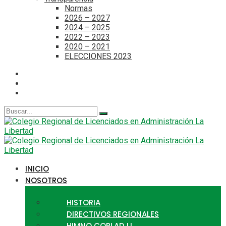
Normas
2026 – 2027
2024 – 2025
2022 – 2023
2020 – 2021
ELECCIONES 2023
Search
for:
INICIO
NOSOTROS
HISTORIA
DIRECTIVOS REGIONALES
HIMNO CORLAD LL