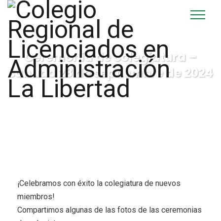
Ceremonia de colegiatura –
sábado 28 de septiembre de 2024
¡Celebramos con éxito la colegiatura de nuevos
miembros!
Compartimos algunas de las fotos de las ceremonias