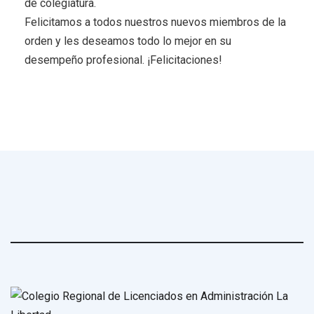
de colegiatura.
Felicitamos a todos nuestros nuevos miembros de la
orden y les deseamos todo lo mejor en su
desempeño profesional. ¡Felicitaciones!