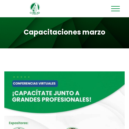
Capacitaciones marzo