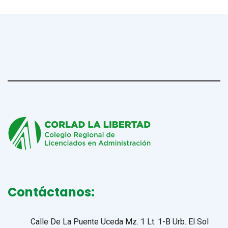
Contáctanos:
Calle De La Puente Uceda Mz. 1 Lt. 1-B Urb. El Sol