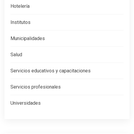
Hotelería
Institutos
Municipalidades
Salud
Servicios educativos y capacitaciones
Servicios profesionales
Universidades