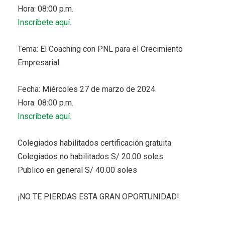
Hora: 08:00 p.m.
Inscríbete aquí.
Tema: El Coaching con PNL para el Crecimiento
Empresarial.
Fecha: Miércoles 27 de marzo de 2024
Hora: 08:00 p.m.
Inscríbete aquí.
Colegiados habilitados certificación gratuita
Colegiados no habilitados S/ 20.00 soles
Publico en general S/ 40.00 soles
¡NO TE PIERDAS ESTA GRAN OPORTUNIDAD!