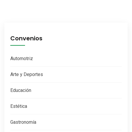
Convenios
Automotriz
Arte y Deportes
Educación
Estética
Gastronomía