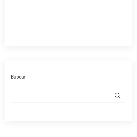
Buscar