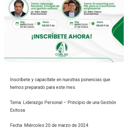
Inscríbete y capacítate en nuestras ponencias que
hemos preparado para este mes.
Tema: Liderazgo Personal – Principio de una Gestión
Exitosa.
Fecha: Miércoles 20 de marzo de 2024